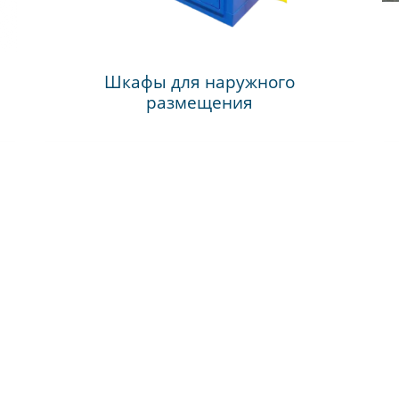
Шкафы для наружного
размещения