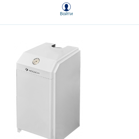
Войти