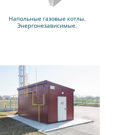
Напольные газовые котлы.
Энергонезависимые.