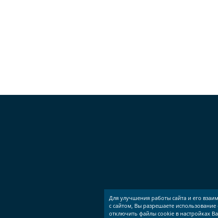
Для улучшения работы сайта и его взаи
с сайтом, Вы разрешаете использование 
отключить файлы cookie в настройках В