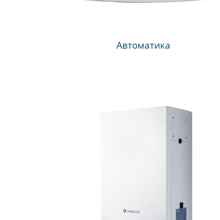
Автоматика