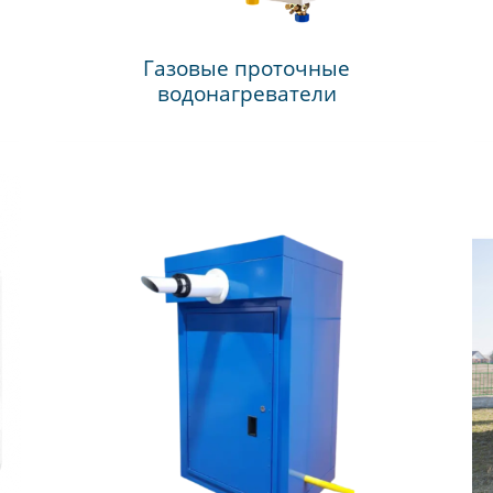
Газовые проточные
водонагреватели