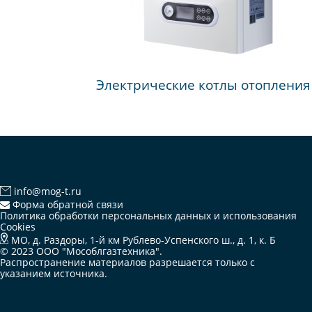
Электрические котлы отопления
info@mog-t.ru
Форма обратной связи
Политика обработки персональных данных и использования
Cookies
МО, д. Раздоры, 1-й км Рублево-Успенского ш., д. 1, к. Б
© 2023 ООО "Мособлгазтехника".
Распространение материалов разрешается только с
указанием источника.