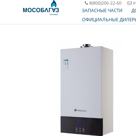
8(800)200-22-60
i
ЗАПАСНЫЕ ЧАСТИ
Д
ОФИЦИАЛЬНЫЕ ДИЛЕР