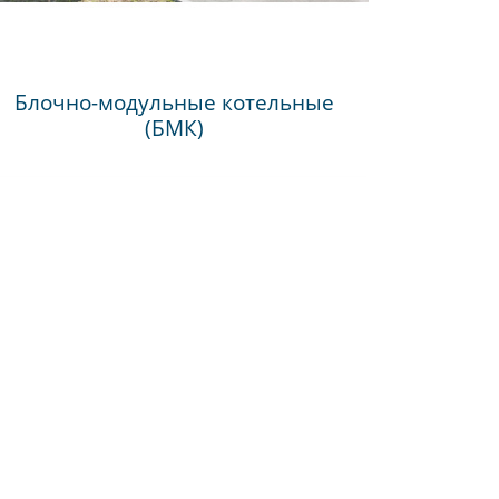
Блочно-модульные котельные
(БМК)