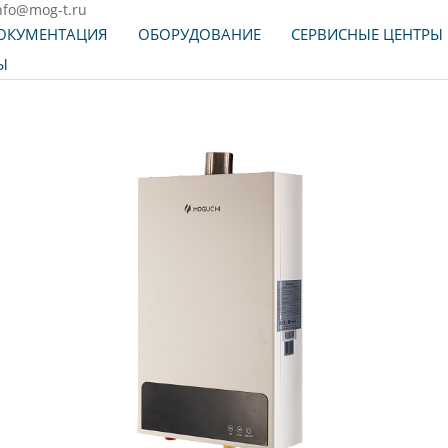
nfo@mog-t.ru
ОКУМЕНТАЦИЯ
ОБОРУДОВАНИЕ
СЕРВИСНЫЕ ЦЕНТРЫ
Ы