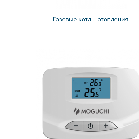
Газовые котлы отопления